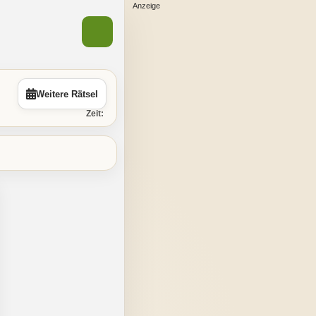
Weitere Rätsel
Zeit: