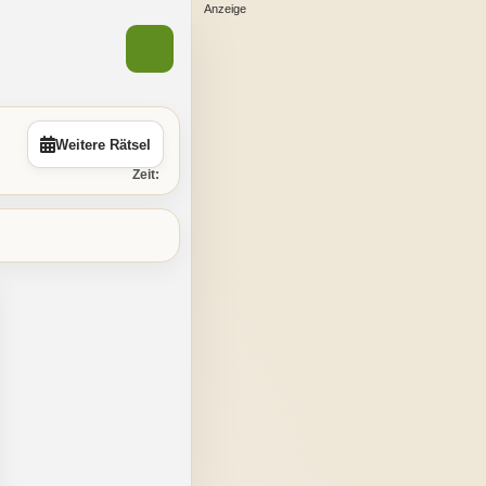
Weitere Rätsel
Zeit: