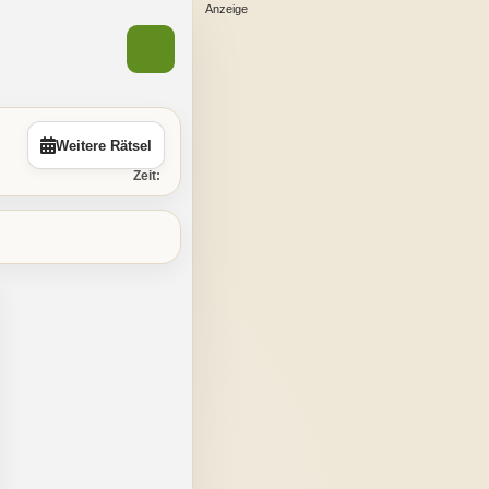
Weitere Rätsel
Zeit: