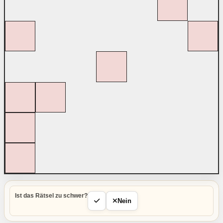
Ist das Rätsel zu schwer?
Nein