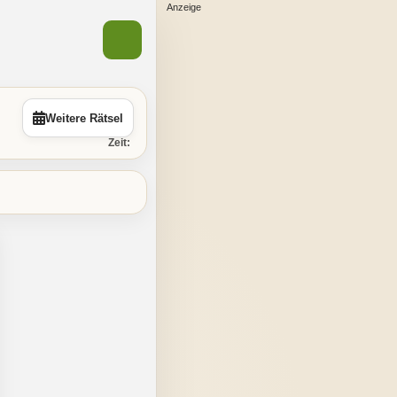
Weitere Rätsel
Zeit: