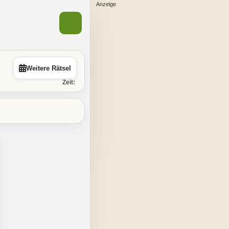
Weitere Rätsel
Zeit: