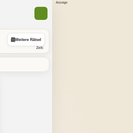
Weitere Rätsel
Zeit: